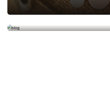
Baca Selengkapnya
Admin
Sep 20, 2025
Beli Mainan dari Luar Negeri?
Baca Selengkapnya
Siapa Takut!
Tips belanja impor action figure dengan mudah
dan aman!