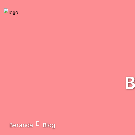
Beranda
Blog