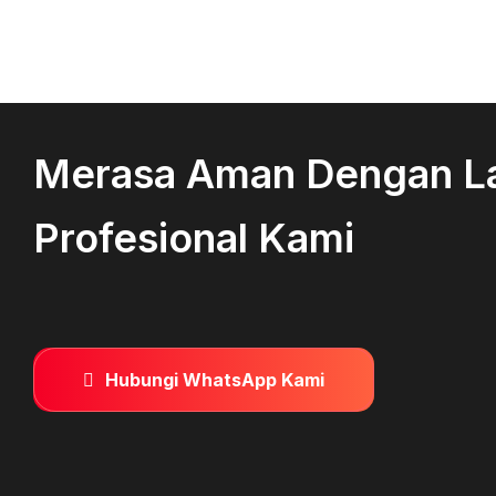
Merasa Aman Dengan L
Profesional Kami
Hubungi WhatsApp Kami