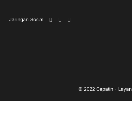
Jaringan Sosial
© 2022
Cepatin
- Layana