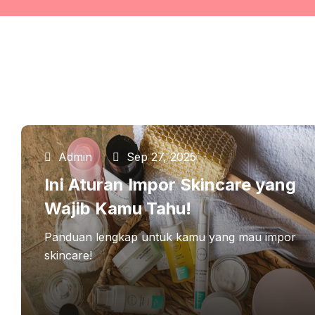
Admin
Sep 27, 2025
Ini Aturan Impor Skincare yang
Wajib Kamu Tahu!
Panduan lengkap untuk kamu yang mau impor
skincare!