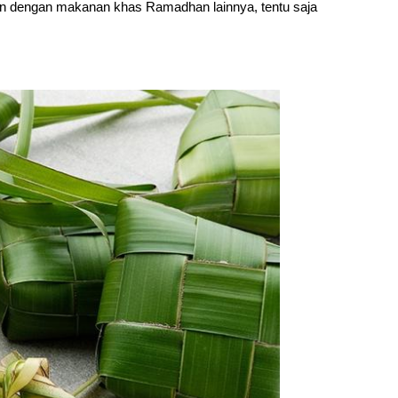
kan dengan makanan khas Ramadhan lainnya, tentu saja