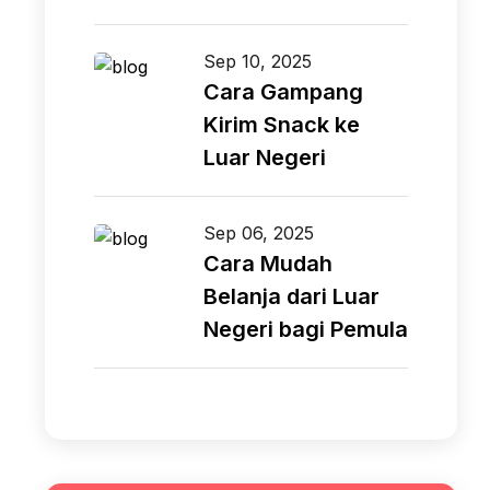
Sep 10, 2025
Cara Gampang
Kirim Snack ke
Luar Negeri
Sep 06, 2025
Cara Mudah
Belanja dari Luar
Negeri bagi Pemula