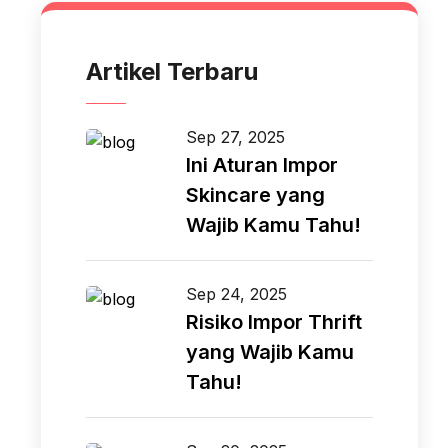
Artikel Terbaru
Sep 27, 2025
Ini Aturan Impor
Skincare yang
Wajib Kamu Tahu!
Sep 24, 2025
Risiko Impor Thrift
yang Wajib Kamu
Tahu!