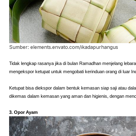
Sumber: elements.envato.com/ikadapurhangus
Tidak lengkap rasanya jika di bulan Ramadhan menjelang lebara
mengekspor ketupat untuk mengobati kerinduan orang di luar Ind
Ketupat bisa diekspor dalam bentuk kemasan siap saji atau da
dikemas dalam kemasan yang aman dan higienis, dengan mencan
3. Opor Ayam