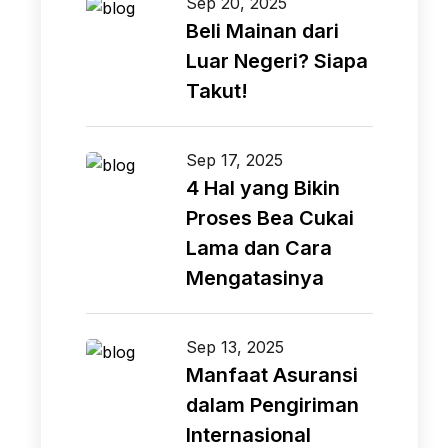
Sep 20, 2025
Beli Mainan dari
Luar Negeri? Siapa
Takut!
Sep 17, 2025
4 Hal yang Bikin
Proses Bea Cukai
Lama dan Cara
Mengatasinya
Sep 13, 2025
Manfaat Asuransi
dalam Pengiriman
Internasional