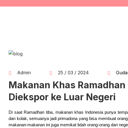
Admin
25 / 03 / 2024
Guda
Makanan Khas Ramadhan I
Diekspor ke Luar Negeri
Di saat Ramadhan tiba, makanan khas Indonesia punya tempat
dan kolak, semuanya jadi primadona yang bisa membuat orang ya
makanan-makanan ini juga memikat lidah orang-orang dari nege