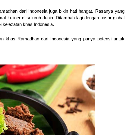
madhan dari Indonesia juga bikin hati hangat. Rasanya yang
mat kuliner di seluruh dunia. Ditambah lagi dengan pasar global
i kelezatan khas Indonesia.
an khas Ramadhan dari Indonesia yang punya potensi untuk