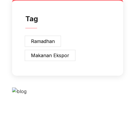
Tag
Ramadhan
Makanan Ekspor