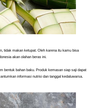
n, tidak makan ketupat. Oleh karena itu kamu bisa
onesia akan olahan beras ini.
lam bentuk bahan baku. Produk kemasan siap saji dapat
tumkan informasi nutrisi dan tanggal kedaluwarsa.