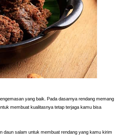
n pengemasan yang baik. Pada dasarnya rendang memang
tuk membuat kualitasnya tetap terjaga kamu bisa
an daun salam untuk membuat rendang yang kamu kirim