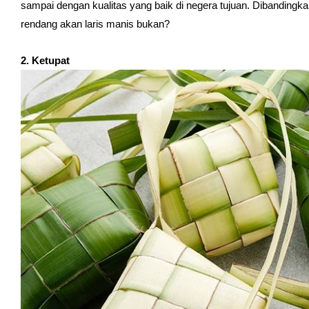
sampai dengan kualitas yang baik di negera tujuan. Dibanding
rendang akan laris manis bukan?
2. Ketupat