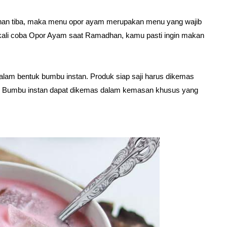
adhan tiba, maka menu opor ayam merupakan menu yang wajib
ali coba Opor Ayam saat Ramadhan, kamu pasti ingin makan
alam bentuk bumbu instan. Produk siap saji harus dikemas
. Bumbu instan dapat dikemas dalam kemasan khusus yang