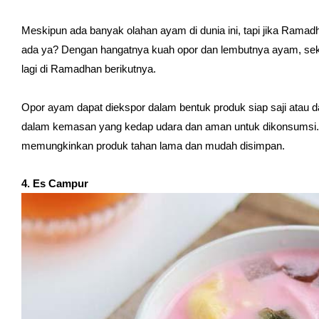
Meskipun ada banyak olahan ayam di dunia ini, tapi jika Ram
ada ya? Dengan hangatnya kuah opor dan lembutnya ayam, sek
lagi di Ramadhan berikutnya.
Opor ayam dapat diekspor dalam bentuk produk siap saji atau d
dalam kemasan yang kedap udara dan aman untuk dikonsumsi
memungkinkan produk tahan lama dan mudah disimpan.
4. Es Campur